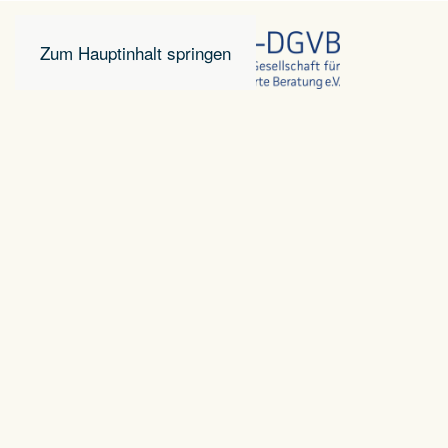
Zum Hauptinhalt springen