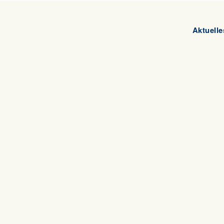
Aktuelle