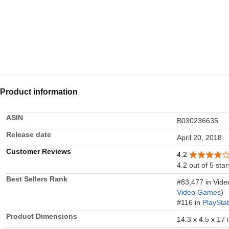
Product information
ASIN
B030236635
Release date
April 20, 2018
Customer Reviews
4.2
4.2 out of 5 star
Best Sellers Rank
#83,477 in Vid
Video Games
)
#116 in
PlaySta
Product Dimensions
14.3 x 4.5 x 17