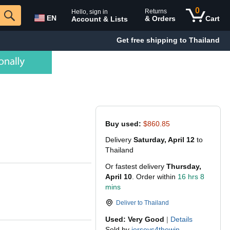
0
Returns
Hello, sign in
EN
& Orders
Cart
Account & Lists
Get free shipping to Thailand
Buy used:
$860.85
Delivery
Saturday, April 12
to
Thailand
Or fastest delivery
Thursday,
April 10
. Order within
16 hrs 8
mins
Deliver to
Thailand
Used: Very Good
|
Details
Sold by
jerseys4thewin