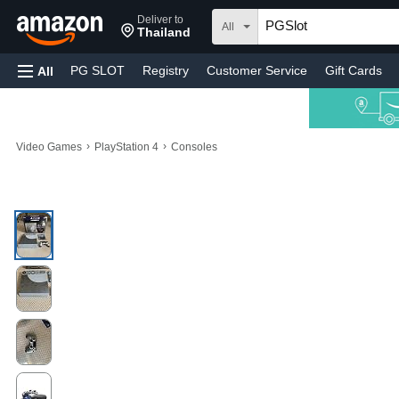
Deliver to
All
Thailand
PG SLOT
Registry
Customer Service
Gift Cards
All
›
›
Video Games
PlayStation 4
Consoles