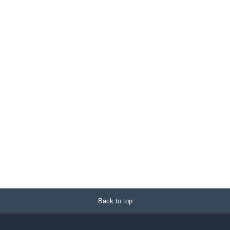
Back to top