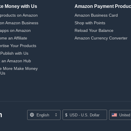
e Money with Us
Amazon Payment Produc
 products on Amazon
Amazon Business Card
 on Amazon Business
Shop with Points
 apps on Amazon
Reload Your Balance
me an Affiliate
Amazon Currency Converter
rtise Your Products
-Publish with Us
t an Amazon Hub
e More Make Money
 Us
English
$
USD - U.S. Dollar
United