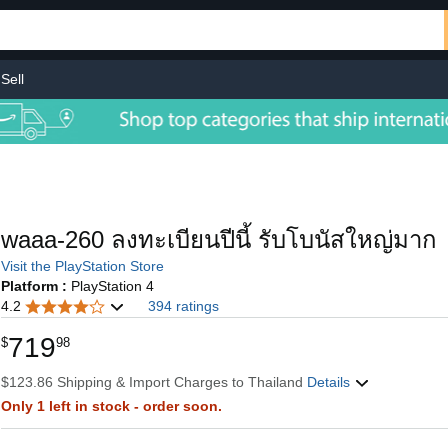
Sell
waaa-260 ลงทะเบียนปีนี้ รับโบนัสใหญ่มาก
Visit the PlayStation Store
Platform :
PlayStation 4
4.2
394 ratings
719
$
98
$123.86 Shipping & Import Charges to Thailand
Details
Only 1 left in stock - order soon.