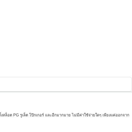
สล็อต PG รูเล็ต โป๊กเกอร์ และอีกมากมาย ไม่มีค่าใช้จ่ายใดๆ เพียงแค่ออกจาก