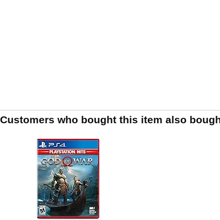
Customers who bought this item also bough