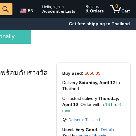
0
Returns
Hello, sign in
EN
& Orders
Cart
Account & Lists
Get free shipping to Thailand
าพร้อมกับรางวัล
Buy used:
$860.85
Delivery
Saturday, April 12
to
Thailand
Or fastest delivery
Thursday,
April 10
. Order within
16 hrs 8
mins
Deliver to
Thailand
Used: Very Good
|
Details
Sold by
jerseys4thewin