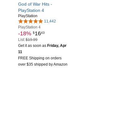
God of War Hits -
PlayStation 4
PlayStation
11,442
PlayStation 4
-18%
16
$
43
List:
$19.99
Get it as soon as
Friday, Apr
11
FREE Shipping on orders
over $35 shipped by Amazon