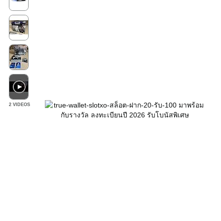
2 VIDEOS