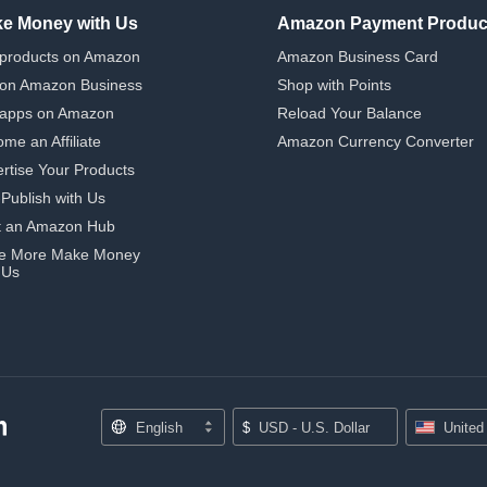
e Money with Us
Amazon Payment Produc
 products on Amazon
Amazon Business Card
 on Amazon Business
Shop with Points
 apps on Amazon
Reload Your Balance
me an Affiliate
Amazon Currency Converter
rtise Your Products
-Publish with Us
t an Amazon Hub
e More Make Money
 Us
English
$
USD - U.S. Dollar
United