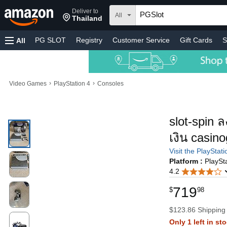
Deliver to
All
Thailand
PG SLOT
Registry
Customer Service
Gift Cards
S
All
›
›
Video Games
PlayStation 4
Consoles
slot-spin 
เงิน casi
Visit the PlayStat
Platform :
PlaySt
4.2
719
$
98
$123.86 Shipping
Only 1 left in st