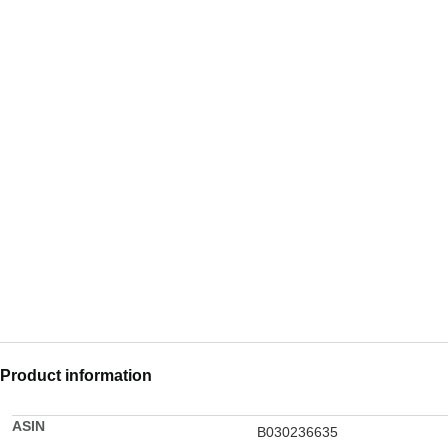
Product information
ASIN
B030236635