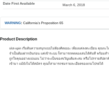
Date First Available
March 6, 2018
WARNING
:
California’s Proposition 65
Product Description
slot-spin เริ่มต้นความสนุกแบบไม่ต้องคิดเยอะ เพียงแค่ลงทะเบียน คุณจะได
จำเป็นต้องฝากเงินก่อน แค่เข้าระบบ ก็สามารถทดลองเล่นได้ทันที พร้อมสำ
ถูกใจคุณอย่างแน่นอน ไม่ว่าจะเป็นของขวัญแต้มสะสม หรือโปรรายสัปดาห์ที
เข้ามา แม้ยังไม่ได้สมัคร คุณก็สามารถชมรายละเอียดของเกมโปรดได้