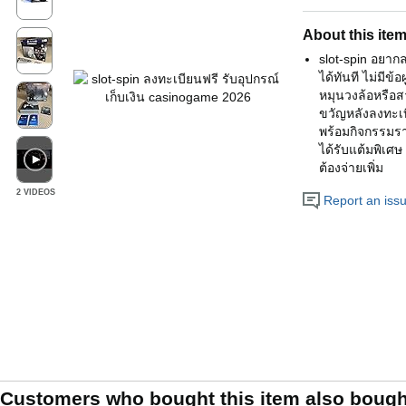
About this ite
slot-spin อยาก
ได้ทันที ไม่มีข
หมุนวงล้อหรือสา
ขวัญหลังลงทะเบี
พร้อมกิจกรรมรายว
ได้รับแต้มพิเศษ
ต้องจ่ายเพิ่ม
2 VIDEOS
Report an issue
Customers who bought this item also bough