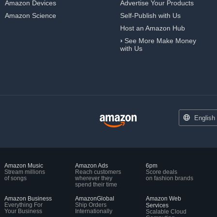
Amazon Devices
Advertise Your Products
Amazon Science
Self-Publish with Us
Host an Amazon Hub
›
See More Make Money
with Us
English
Amazon Music
Amazon Ads
6pm
Stream millions
Reach customers
Score deals
of songs
wherever they
on fashion brands
spend their time
Amazon Business
AmazonGlobal
Amazon Web
Everything For
Ship Orders
Services
Your Business
Internationally
Scalable Cloud