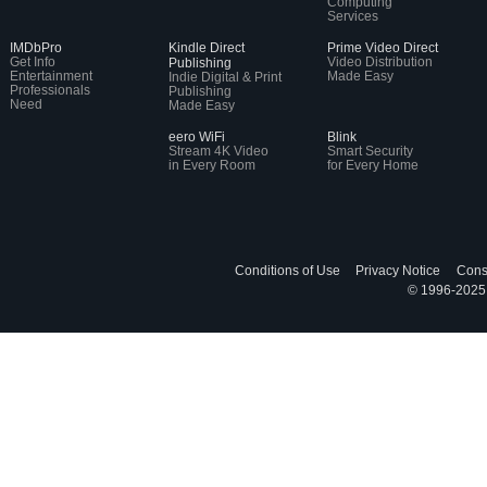
Computing
Services
IMDbPro
Kindle Direct
Prime Video Direct
Get Info
Video Distribution
Publishing
Entertainment
Made Easy
Indie Digital & Print
Professionals
Publishing
Need
Made Easy
eero WiFi
Blink
Stream 4K Video
Smart Security
in Every Room
for Every Home
Conditions of Use
Privacy Notice
Cons
© 1996-2025, 