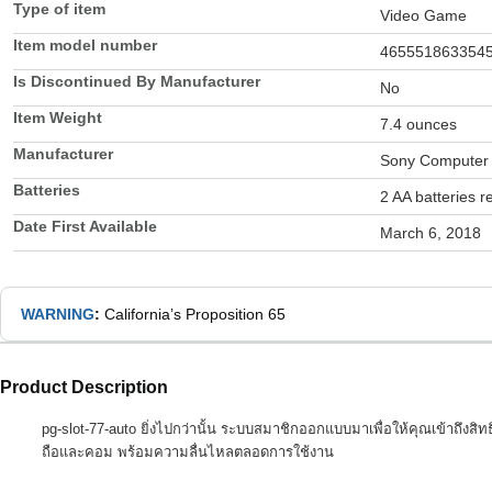
Type of item
Video Game
Item model number
465551863354
Is Discontinued By Manufacturer
No
Item Weight
7.4 ounces
Manufacturer
Sony Computer 
Batteries
2 AA batteries r
Date First Available
March 6, 2018
WARNING
:
California’s Proposition 65
Product Description
pg-slot-77-auto ยิ่งไปกว่านั้น ระบบสมาชิกออกแบบมาเพื่อให้คุณเข้าถึงส
ถือและคอม พร้อมความลื่นไหลตลอดการใช้งาน