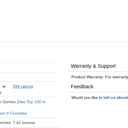
Warranty & Support
Product Warranty: For warranty
Feedback
394 ratings
s
Would you like to
tell us abou
eo Games (
See Top 100 in
tion 4 Consoles
 inches; 7.41 ounces