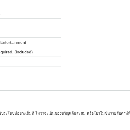
5
Entertainment
equired. (included)
ิทธิประโยชน์อย่างเต็มที่ ไม่ว่าจะเป็นของขวัญแต้มสะสม หรือโปรโมชั่นรายสัปดาห