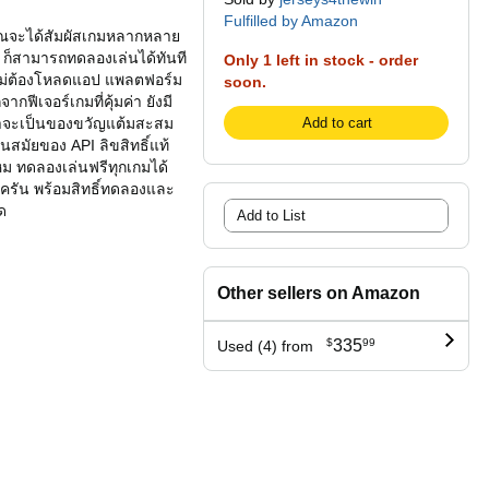
Fulfilled by Amazon
คุณจะได้สัมผัสเกมหลากหลาย
บบ ก็สามารถทดลองเล่นได้ทันที
Only 1 left in stock - order
บไม่ต้องโหลดแอป แพลตฟอร์ม
soon.
ีเจอร์เกมที่คุ้มค่า ยังมี
่ว่าจะเป็นของขวัญแต้มสะสม
Add to cart
สมัยของ API ลิขสิทธิ์แท้
หม ทดลองเล่นฟรีทุกเกมได้
รบครัน พร้อมสิทธิ์ทดลองและ
ด
Add to List
Other sellers on Amazon
$
335
99
Used (4) from