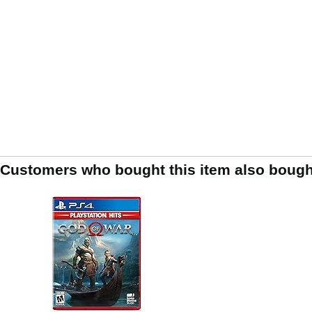
Customers who bought this item also bough