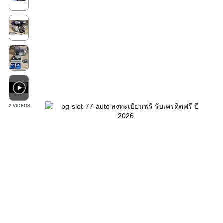
2 VIDEOS