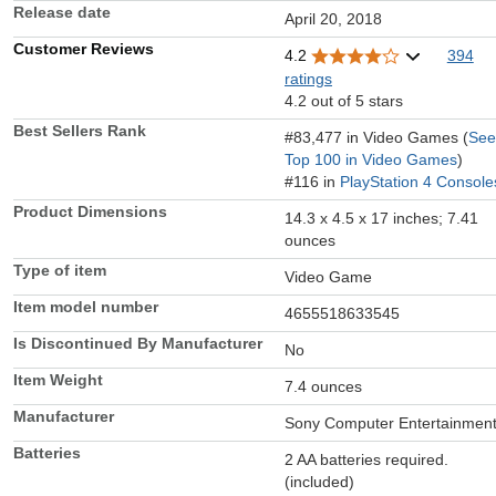
Release date
April 20, 2018
Customer Reviews
4.2
394
ratings
4.2 out of 5 stars
Best Sellers Rank
#83,477 in Video Games (
See
Top 100 in Video Games
)
#116 in
PlayStation 4 Console
Product Dimensions
14.3 x 4.5 x 17 inches; 7.41
ounces
Type of item
Video Game
Item model number
4655518633545
Is Discontinued By Manufacturer
No
Item Weight
7.4 ounces
Manufacturer
Sony Computer Entertainmen
Batteries
2 AA batteries required.
(included)