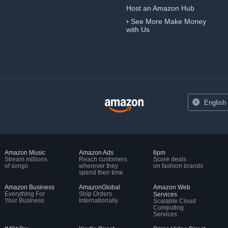
Host an Amazon Hub
›
See More Make Money
with Us
English
Amazon Music
Amazon Ads
6pm
Stream millions
Reach customers
Score deals
of songs
wherever they
on fashion brands
spend their time
Amazon Business
AmazonGlobal
Amazon Web
Everything For
Ship Orders
Services
Your Business
Internationally
Scalable Cloud
Computing
Services