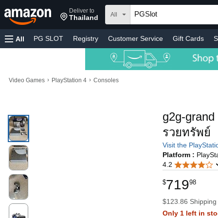
Deliver to
All
Thailand
PG SLOT
Registry
Customer Service
Gift Cards
S
All
›
›
Video Games
PlayStation 4
Consoles
g2g-grand
รวยทรัพย์
Visit the PlayStat
Platform :
PlaySt
4.2
719
$
98
$123.86 Shipping
Only 1 left in st