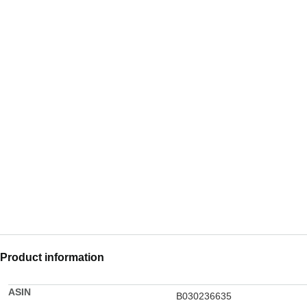
Product information
ASIN
B030236635