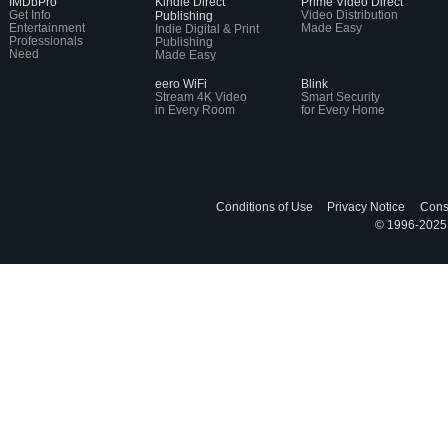
IMDbPro
Kindle Direct
Prime Video Direct
Get Info
Video Distribution
Publishing
Entertainment
Made Easy
Indie Digital & Print
Professionals
Publishing
Need
Made Easy
eero WiFi
Blink
Stream 4K Video
Smart Security
in Every Room
for Every Home
Conditions of Use
Privacy Notice
Cons
© 1996-2025, 