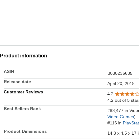
Product information
ASIN
B030236635
Release date
April 20, 2018
Customer Reviews
4.2
4.2 out of 5 star
Best Sellers Rank
#83,477 in Vid
Video Games
)
#116 in
PlaySta
Product Dimensions
14.3 x 4.5 x 17