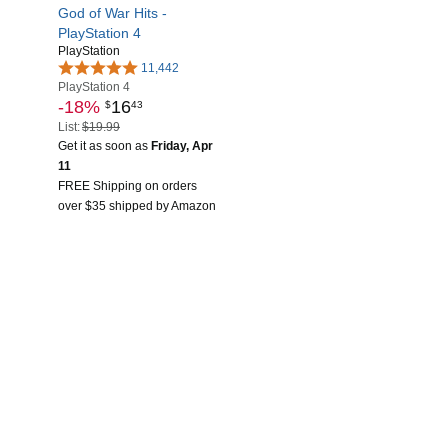
God of War Hits -
PlayStation 4
PlayStation
11,442
PlayStation 4
-18%
16
$
43
List:
$19.99
Get it as soon as
Friday, Apr
11
FREE Shipping on orders
over $35 shipped by Amazon