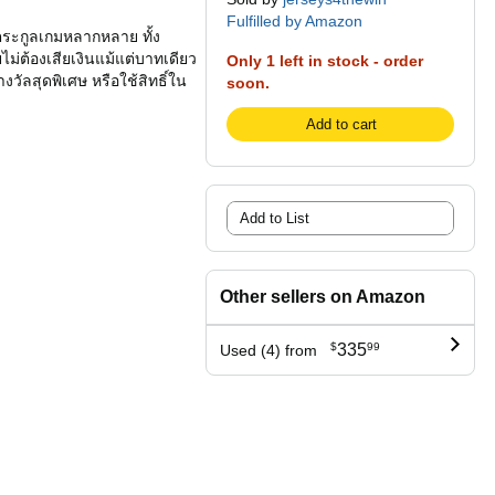
Fulfilled by Amazon
บตระกูลเกมหลากหลาย ทั้ง
ไม่ต้องเสียเงินแม้แต่บาทเดียว
Only 1 left in stock - order
ลสุดพิเศษ หรือใช้สิทธิ์ใน
soon.
Add to cart
Add to List
Other sellers on Amazon
$
335
99
Used (4) from