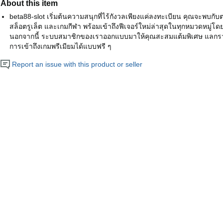
About this item
beta88-slot เริ่มต้นความสนุกที่ไร้กังวลเพียงแค่ลงทะเบียน คุณจะพบกั
สล็อตรูเล็ต และเกมกีฬา พร้อมเข้าถึงฟีเจอร์ใหม่ล่าสุดในทุกหมวดหมู่โดย
นอกจากนี้ ระบบสมาชิกของเราออกแบบมาให้คุณสะสมแต้มพิเศษ แลกรางวั
การเข้าถึงเกมพรีเมียมได้แบบฟรี ๆ
Report an issue with this product or seller