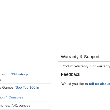
Warranty & Support
Product Warranty: For warranty
Feedback
394 ratings
s
Would you like to
tell us abou
eo Games (
See Top 100 in
tion 4 Consoles
 inches; 7.41 ounces