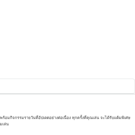
อมกิจกรรมรายวันที่อัปเดตอย่างต่อเนื่อง ทุกครั้งที่คุณเล่น จะได้รับแต้มพิเศษ
่มเล่น