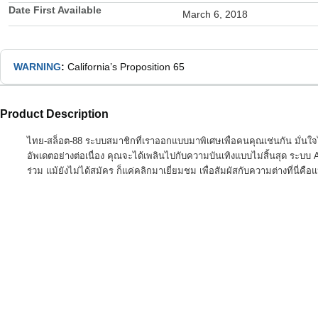
Date First Available
March 6, 2018
WARNING
:
California’s Proposition 65
Product Description
ไทย-สล็อต-88 ระบบสมาชิกที่เราออกแบบมาพิเศษเพื่อคนคุณเช่นกัน มั่นใจ
อัพเดตอย่างต่อเนื่อง คุณจะได้เพลินไปกับความบันเทิงแบบไม่สิ้นสุด ระบบ A
ร่วม แม้ยังไม่ได้สมัคร ก็แค่คลิกมาเยี่ยมชม เพื่อสัมผัสกับความต่างที่น