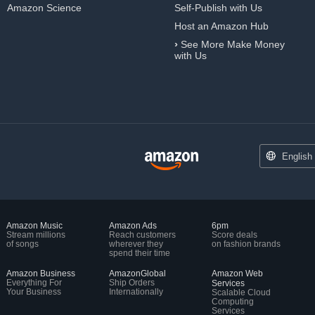
Amazon Science
Self-Publish with Us
Host an Amazon Hub
›
See More Make Money
with Us
English
Amazon Music
Amazon Ads
6pm
Stream millions
Reach customers
Score deals
of songs
wherever they
on fashion brands
spend their time
Amazon Business
AmazonGlobal
Amazon Web
Everything For
Ship Orders
Services
Your Business
Internationally
Scalable Cloud
Computing
Services