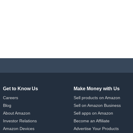
Get to Know Us
Make Money with Us
Careers
Sell products on Amazon
Blog
Sell on Amazon Business
About Amazon
Sell apps on Amazon
Investor Relations
Become an Affiliate
Amazon Devices
Advertise Your Products