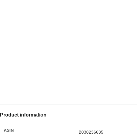
Product information
ASIN
B030236635