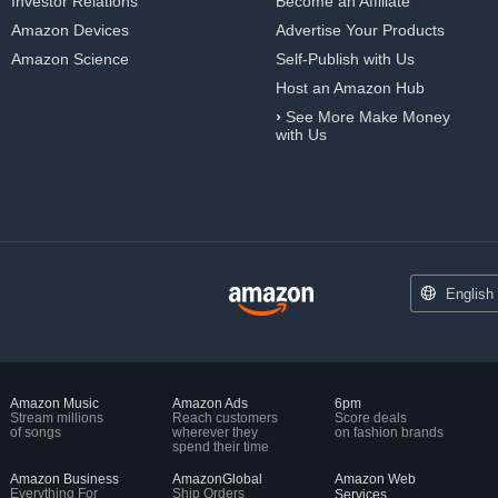
Investor Relations
Become an Affiliate
Amazon Devices
Advertise Your Products
Amazon Science
Self-Publish with Us
Host an Amazon Hub
›
See More Make Money
with Us
English
Amazon Music
Amazon Ads
6pm
Stream millions
Reach customers
Score deals
of songs
wherever they
on fashion brands
spend their time
Amazon Business
AmazonGlobal
Amazon Web
Everything For
Ship Orders
Services