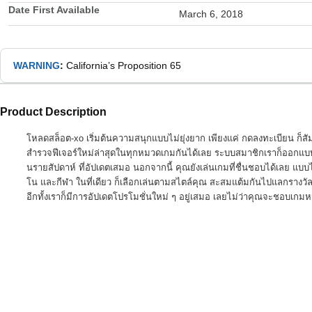
Date First Available
March 6, 2018
WARNING
:
California’s Proposition 65
Product Description
โหลดสล็อต-xo เริ่มต้นความสนุกแบบไม่ยุ่งยาก เพียงแค่ กดลงทะเบียน ก็สัม
สำรวจฟีเจอร์ใหม่ล่าสุดในทุกหมวดเกมกันได้เลย ระบบสมาชิกเราก็ออกแบบมาเ
นรายสัปดาห์ ที่อัปเดตเสมอ นอกจากนี้ คุณยังเล่นเกมที่ชื่นชอบได้เลย 
โน และกีฬา ในที่เดียว ก็เลือกเล่นตามสไตล์คุณ สะสมแต้มกันไปแลกรางวัล อ
อีกทั้งเราก็มีการอัปเดตโปรโมชั่นใหม่ ๆ อยู่เสมอ เลยไม่ว่าคุณจะชอบเกม