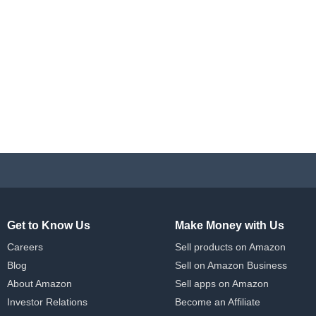
Get to Know Us
Make Money with Us
Careers
Sell products on Amazon
Blog
Sell on Amazon Business
About Amazon
Sell apps on Amazon
Investor Relations
Become an Affiliate