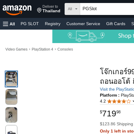
Deliver to
All
Thailand
PG SLOT
Registry
Customer Service
Gift Cards
S
All
›
›
Video Games
PlayStation 4
Consoles
โจ๊กเกอร์9
ถอนออโต้ 
Visit the PlayStat
Platform :
PlaySt
4.2
719
$
98
$123.86 Shipping
Only 1 left in st