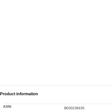
Product information
ASIN
B030236635