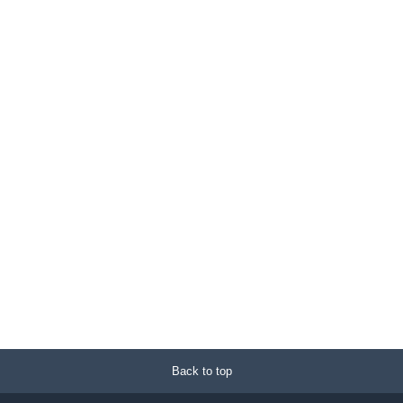
Back to top