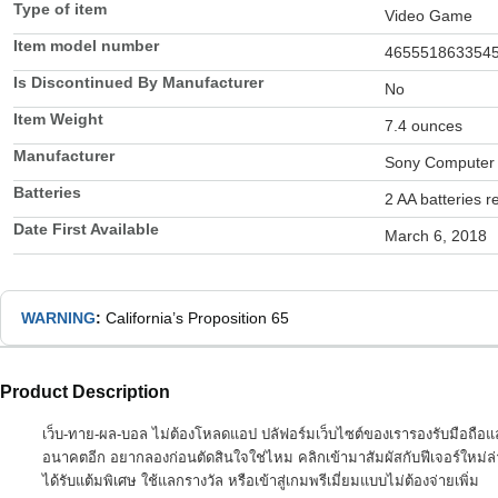
Type of item
Video Game
Item model number
465551863354
Is Discontinued By Manufacturer
No
Item Weight
7.4 ounces
Manufacturer
Sony Computer 
Batteries
2 AA batteries r
Date First Available
March 6, 2018
WARNING
:
California’s Proposition 65
Product Description
เว็บ-ทาย-ผล-บอล ไม่ต้องโหลดแอป ปลัฟอร์มเว็บไซต์ของเรารองรับมือถื
อนาคตอีก อยากลองก่อนตัดสินใจใช่ไหม คลิกเข้ามาสัมผัสกับฟีเจอร์ใหม่ล่าสุด
ได้รับแต้มพิเศษ ใช้แลกรางวัล หรือเข้าสู่เกมพรีเมี่ยมแบบไม่ต้องจ่ายเพิ่ม