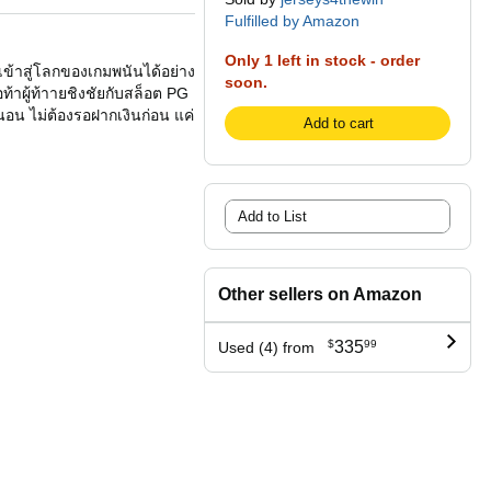
Fulfilled by Amazon
Only 1 left in stock - order
ข้าสู่โลกของเกมพนันได้อย่าง
soon.
้าผู้ท้าายชิงชัยกับสล็อต PG
นอน ไม่ต้องรอฝากเงินก่อน แค่
Add to cart
Add to List
Other sellers on Amazon
$
335
99
Used (4) from