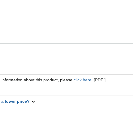
 information about this product, please
click here.
[PDF ]
t a lower price?