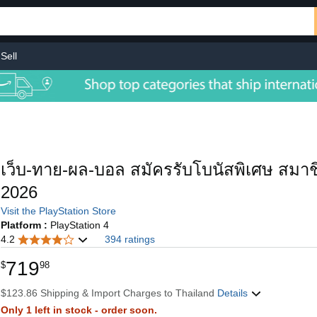
Sell
เว็บ-ทาย-ผล-บอล สมัครรับโบนัสพิเศษ สมาช
2026
Visit the PlayStation Store
Platform :
PlayStation 4
4.2
394 ratings
719
$
98
$123.86 Shipping & Import Charges to Thailand
Details
Only 1 left in stock - order soon.