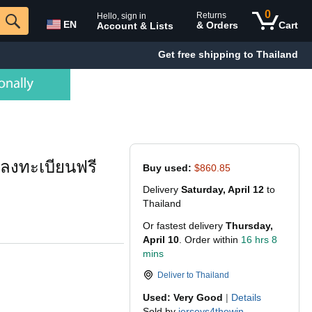
0
Returns
Hello, sign in
EN
& Orders
Cart
Account & Lists
Get free shipping to Thailand
 ลงทะเบียนฟรี
Buy used:
$860.85
Delivery
Saturday, April 12
to
Thailand
Or fastest delivery
Thursday,
April 10
. Order within
16 hrs 8
mins
Deliver to
Thailand
Used: Very Good
|
Details
Sold by
jerseys4thewin