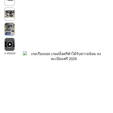
2 VIDEOS