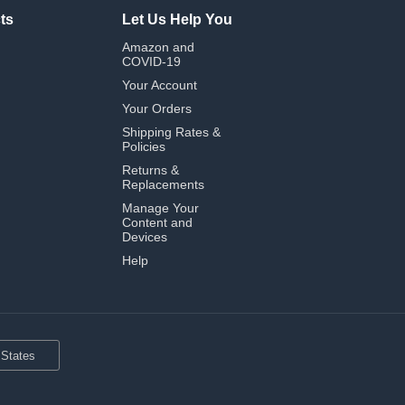
ts
Let Us Help You
Amazon and
COVID-19
Your Account
Your Orders
Shipping Rates &
Policies
Returns &
Replacements
Manage Your
Content and
Devices
Help
 States