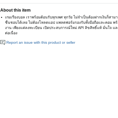
About this item
เกมเรียงบอล เราพร้อมต้อนรับทุกเพศ ทุกวัย ไม่จำเป็นต้องฝากเงินก็สามา
ชื่นชอบได้เลย ไม่ต้องโหลดแอป แพลตฟอร์มรองรับทั้งมือถือและคอม พ
งาน เพียงแค่ลงทะเบียน เปิดประสบการณ์ใหม่ API ลิขสิทธิ์แท้ มั่นใจ แล
ต่อเนื่อง
Report an issue with this product or seller