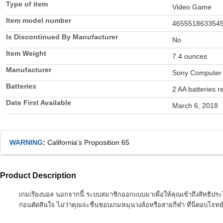
Type of item
Video Game
Item model number
465551863354
Is Discontinued By Manufacturer
No
Item Weight
7.4 ounces
Manufacturer
Sony Computer 
Batteries
2 AA batteries r
Date First Available
March 6, 2018
WARNING
:
California’s Proposition 65
Product Description
เกมเรียงบอล นอกจากนี้ ระบบสมาชิกออกแบบมาเพื่อให้คุณเข้าถึงสิทธิประโยช
ก่อนตัดสินใจ ไม่ว่าคุณจะชื่นชอบเกมหมุนวงล้อหรือสายกีฬา ที่นี่ตอบโจทย