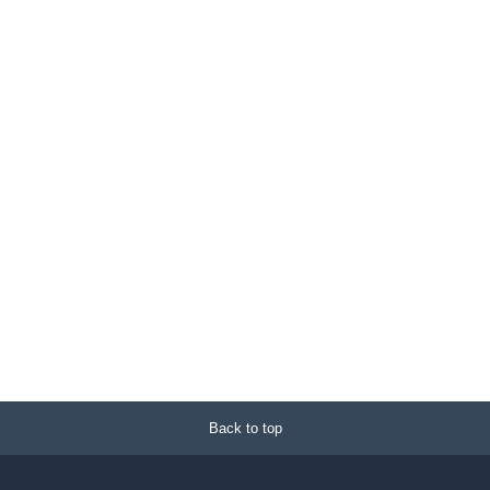
Back to top