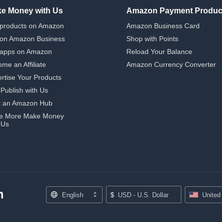
e Money with Us
Amazon Payment Produc
 products on Amazon
Amazon Business Card
 on Amazon Business
Shop with Points
 apps on Amazon
Reload Your Balance
me an Affiliate
Amazon Currency Converter
rtise Your Products
-Publish with Us
t an Amazon Hub
e More Make Money
 Us
English
$
USD - U.S. Dollar
United