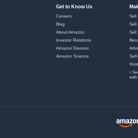
Get to Know Us
Mak
Careers
Sell
Blog
Sell
About Amazon
Sell
Investor Relations
Beco
Amazon Devices
Adve
Amazon Science
Self
Hos
›
Se
with