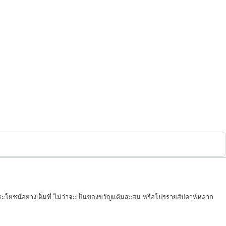
ระโยชน์อย่างเต็มที่ ไม่ว่าจะเป็นของขวัญแต้มสะสม หรือโปรรายสัปดาห์หลาก