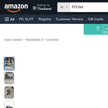
Deliver to
All
Thailand
PG SLOT
Registry
Customer Service
Gift Cards
All
›
›
Video Games
PlayStation 4
Consoles