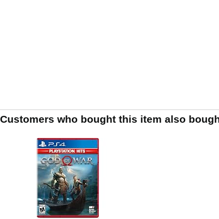
Customers who bought this item also bough