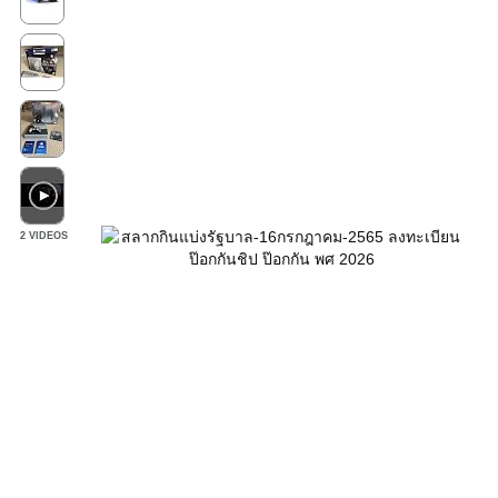
2 VIDEOS