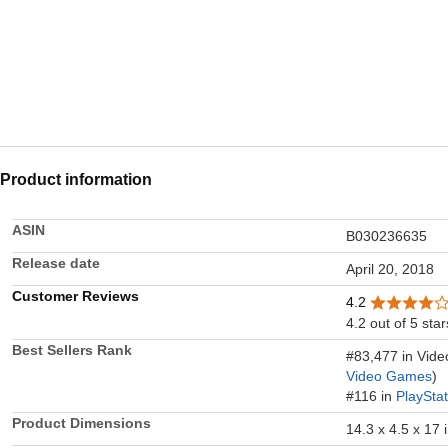
Product information
ASIN
B030236635
Release date
April 20, 2018
Customer Reviews
4.2
4.2 out of 5 star
Best Sellers Rank
#83,477 in Vid
Video Games
)
#116 in
PlaySta
Product Dimensions
14.3 x 4.5 x 17