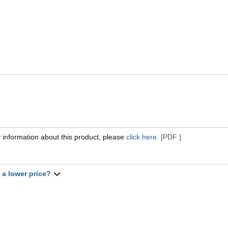
 information about this product, please
click here.
[PDF ]
t a lower price?