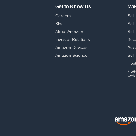
Get to Know Us
Mak
Careers
Sell
Blog
Sell
About Amazon
Sell
Investor Relations
Beco
Amazon Devices
Adve
Amazon Science
Self
Hos
›
Se
with