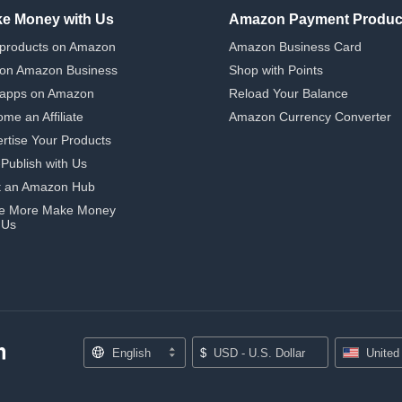
e Money with Us
Amazon Payment Produc
 products on Amazon
Amazon Business Card
 on Amazon Business
Shop with Points
 apps on Amazon
Reload Your Balance
me an Affiliate
Amazon Currency Converter
rtise Your Products
-Publish with Us
t an Amazon Hub
e More Make Money
 Us
English
$
USD - U.S. Dollar
United