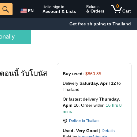
0
Returns
Hello, sign in
EN
& Orders
Cart
Account & Lists
Get free shipping to Thailand
ตอนนี้ รับโบนัส
Buy used:
$860.85
Delivery
Saturday, April 12
to
Thailand
Or fastest delivery
Thursday,
April 10
. Order within
16 hrs 8
mins
Deliver to
Thailand
Used: Very Good
|
Details
Sold by
jerseys4thewin