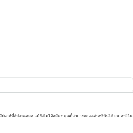
ัปดาห์ที่อัปเดตเสมอ แม้ยังไม่ได้สมัคร คุณก็สามารถลองเล่นฟรีกันได้ เกมคาสิโน