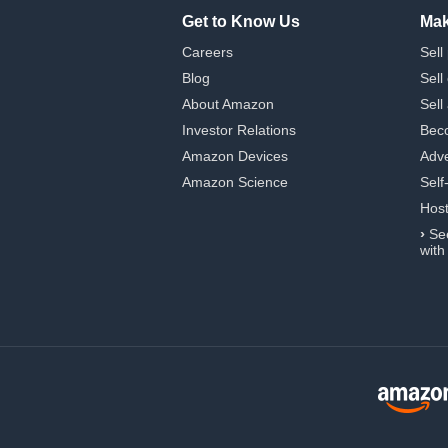
Get to Know Us
Mak
Careers
Sell
Blog
Sell
About Amazon
Sell
Investor Relations
Beco
Amazon Devices
Adve
Amazon Science
Self
Hos
›
Se
with