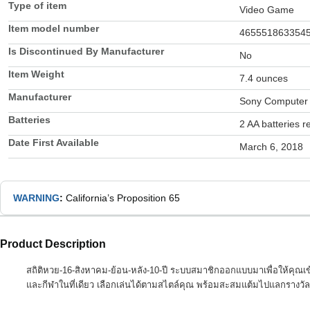
Type of item
Video Game
Item model number
465551863354
Is Discontinued By Manufacturer
No
Item Weight
7.4 ounces
Manufacturer
Sony Computer 
Batteries
2 AA batteries r
Date First Available
March 6, 2018
WARNING
:
California’s Proposition 65
Product Description
สถิติหวย-16-สิงหาคม-ย้อน-หลัง-10-ปี ระบบสมาชิกออกแบบมาเพื่อให้คุณเข้
และกีฬาในที่เดียว เลือกเล่นได้ตามสไตล์คุณ พร้อมสะสมแต้มไปแลกรางว