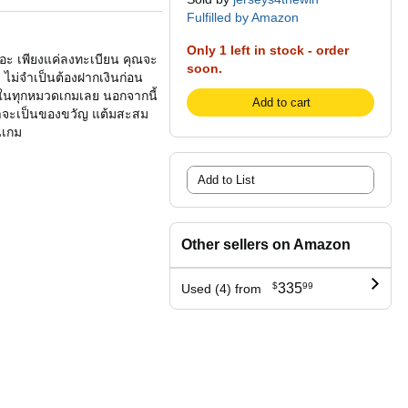
Fulfilled by Amazon
Only 1 left in stock - order
ยอะ เพียงแค่ลงทะเบียน คุณจะ
soon.
 ไม่จำเป็นต้องฝากเงินก่อน
ดในทุกหมวดเกมเลย นอกจากนี้
Add to cart
ว่าจะเป็นของขวัญ แต้มสะสม
นเกม
Add to List
Other sellers on Amazon
$
335
99
Used (4) from