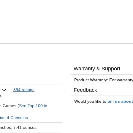
Warranty & Support
Product Warranty: For warranty
Feedback
394 ratings
s
Would you like to
tell us abou
eo Games (
See Top 100 in
tion 4 Consoles
 inches; 7.41 ounces