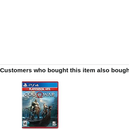
Customers who bought this item also bough