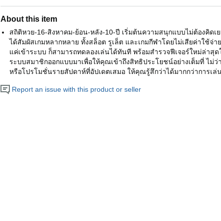
About this item
สถิติหวย-16-สิงหาคม-ย้อน-หลัง-10-ปี เริ่มต้นความสนุกแบบไม่ต้องคิดเ
ได้สัมผัสเกมหลากหลาย ทั้งสล็อต รูเล็ต และเกมกีฬาโดยไม่เสียค่าใช้จ่าย
แค่เข้าระบบ ก็สามารถทดลองเล่นได้ทันที พร้อมสำรวจฟีเจอร์ใหม่ล่าสุ
ระบบสมาชิกออกแบบมาเพื่อให้คุณเข้าถึงสิทธิประโยชน์อย่างเต็มที่ ไม่
หรือโปรโมชั่นรายสัปดาห์ที่อัปเดตเสมอ ให้คุณรู้สึกว่าได้มากกว่าการเล่
Report an issue with this product or seller