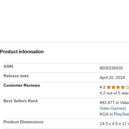
Product information
ASIN
B030236635
Release date
April 20, 2018
Customer Reviews
4.2
4.2 out of 5 star
Best Sellers Rank
#83,477 in Vid
Video Games
)
#116 in
PlaySta
Product Dimensions
14.3 x 4.5 x 17