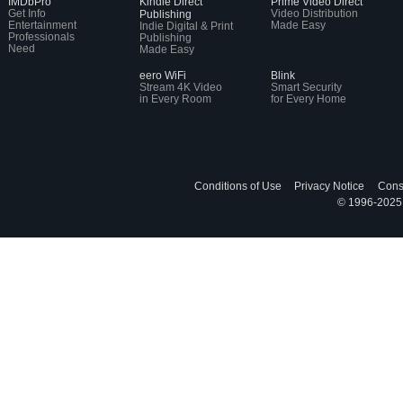
IMDbPro
Kindle Direct
Prime Video Direct
Get Info
Video Distribution
Publishing
Entertainment
Made Easy
Indie Digital & Print
Professionals
Publishing
Need
Made Easy
eero WiFi
Blink
Stream 4K Video
Smart Security
in Every Room
for Every Home
Conditions of Use
Privacy Notice
Cons
© 1996-2025, 