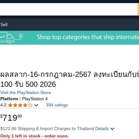
Sell
ผลสลาก-16-กรกฎาคม-2567 ลงทะเบียนกับบ
100 รับ 500 2026
Visit the PlayStation Store
Platform :
PlayStation 4
4.2
394 ratings
719
$
98
$123.86 Shipping & Import Charges to Thailand
Details
Only 1 left in stock - order soon.