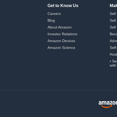
Get to Know Us
Mak
Careers
Sell
Blog
Sell
About Amazon
Sell
Investor Relations
Beco
Amazon Devices
Adve
Amazon Science
Self
Hos
›
Se
with