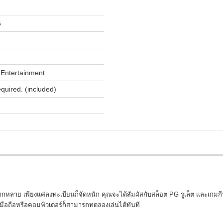
5
Entertainment
equired. (included)
ลาย เพียงแค่ลงทะเบียนก็จัดหนัก คุณจะได้สัมผัสกับสล็อต PG รูเล็ต และเกมกี
มือถือหรือคอมพิวเตอร์ก็สามารถทดลองเล่นได้ทันที