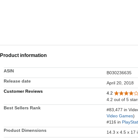
Product information
ASIN
B030236635
Release date
April 20, 2018
Customer Reviews
4.2
4.2 out of 5 star
Best Sellers Rank
#83,477 in Vid
Video Games
)
#116 in
PlaySta
Product Dimensions
14.3 x 4.5 x 17