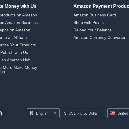
e Money with Us
Amazon Payment Produc
 products on Amazon
Amazon Business Card
 on Amazon Business
Shop with Points
 apps on Amazon
Reload Your Balance
me an Affiliate
Amazon Currency Converter
rtise Your Products
-Publish with Us
t an Amazon Hub
e More Make Money
 Us
English
$
USD - U.S. Dollar
United