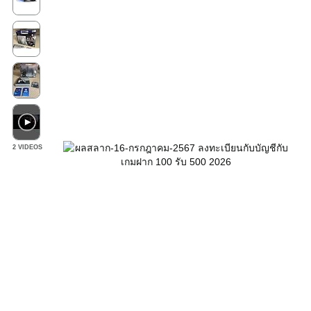
2 VIDEOS