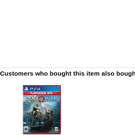
Customers who bought this item also bough