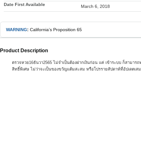
Date First Available
March 6, 2018
WARNING
:
California’s Proposition 65
Product Description
ตรวจหวย16ธันวา2565 ไม่จำเป็นต้องฝากเงินก่อน แค่ เข้าระบบ ก็สามารถท
สิทธิ์พิเศษ ไม่ว่าจะเป็นของขวัญแต้มสะสม หรือโปรรายสัปดาห์ที่อัปเดตเสม