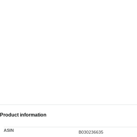
Product information
ASIN
B030236635