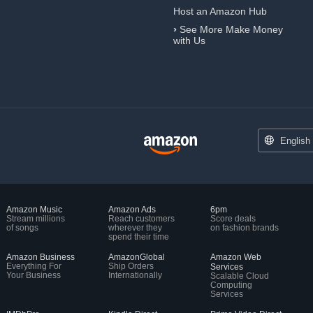
Host an Amazon Hub
›
See More Make Money
with Us
English
Amazon Music
Amazon Ads
6pm
Stream millions
Reach customers
Score deals
of songs
wherever they
on fashion brands
spend their time
Amazon Business
AmazonGlobal
Amazon Web
Everything For
Ship Orders
Services
Your Business
Internationally
Scalable Cloud
Computing
Services