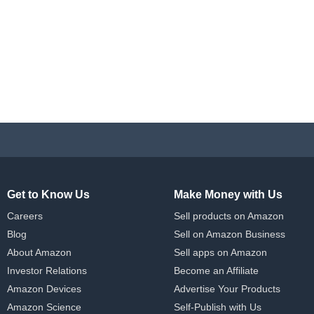
Get to Know Us
Make Money with Us
Careers
Sell products on Amazon
Blog
Sell on Amazon Business
About Amazon
Sell apps on Amazon
Investor Relations
Become an Affiliate
Amazon Devices
Advertise Your Products
Amazon Science
Self-Publish with Us