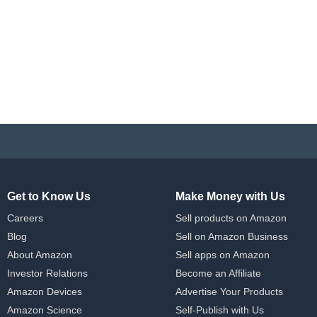
Get to Know Us
Make Money with Us
Careers
Sell products on Amazon
Blog
Sell on Amazon Business
About Amazon
Sell apps on Amazon
Investor Relations
Become an Affiliate
Amazon Devices
Advertise Your Products
Amazon Science
Self-Publish with Us