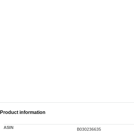
Product information
ASIN
B030236635