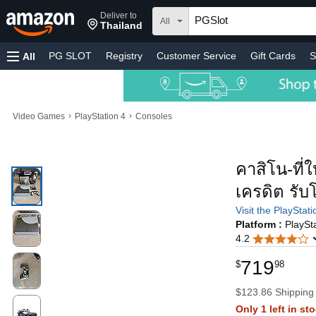
Deliver to
All
Thailand
PG SLOT
Registry
Customer Service
Gift Cards
S
All
›
›
Video Games
PlayStation 4
Consoles
คาสิโน-ที่ใ
เครดิต รับ
Visit the PlayStat
Platform :
PlaySt
4.2
719
$
98
$123.86 Shipping
Only 1 left in st