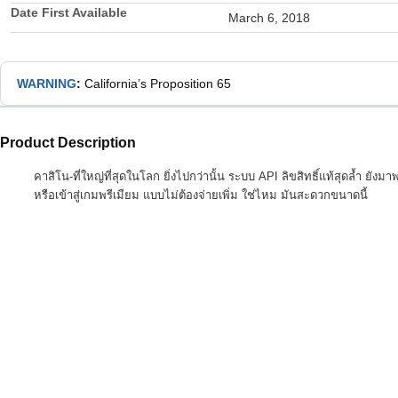
Date First Available
March 6, 2018
WARNING
:
California’s Proposition 65
Product Description
คาสิโน-ที่ใหญ่ที่สุดในโลก ยิ่งไปกว่านั้น ระบบ API ลิขสิทธิ์แท้สุดล้ำ ยังมา
หรือเข้าสู่เกมพรีเมียม แบบไม่ต้องจ่ายเพิ่ม ใช่ไหม มันสะดวกขนาดนี้