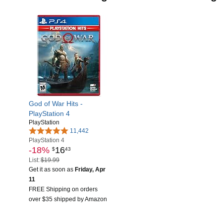
God of War Hits -
PlayStation 4
PlayStation
11,442
PlayStation 4
-18%
16
$
43
List:
$19.99
Get it as soon as
Friday, Apr
11
FREE Shipping on orders
over $35 shipped by Amazon